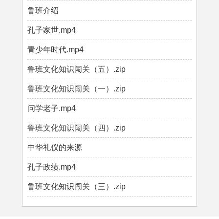
鲁班介绍
孔子家世.mp4
青少年时代.mp4
鲁班文化知识闯关（五）.zip
鲁班文化知识闯关（一）.zip
问学老子.mp4
鲁班文化知识闯关（四）.zip
中华礼仪的来源
孔子政绩.mp4
鲁班文化知识闯关（三）.zip