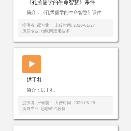
《孔孟儒学的生命智慧》课件
简介：《孔孟儒学的生命智慧》课件
提供者: 谭习龙
上传时间: 2020-01-27
所属专业: 物联网应用技术
拱手礼
简介：拱手礼
提供者: 张春霞
上传时间: 2020-03-29
所属专业: 思想政治教育