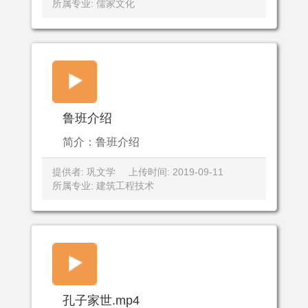
所属专业: 儒家文化
鲁班介绍
简介：鲁班介绍
提供者: 巩文学
上传时间: 2019-09-11
所属专业: 建筑工程技术
孔子家世.mp4