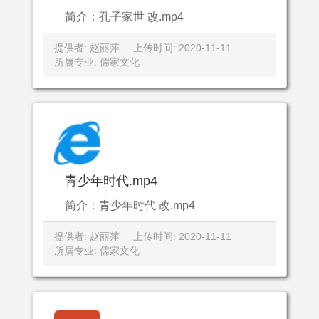
简介：孔子家世 改.mp4
提供者: 赵丽萍
上传时间: 2020-11-11
所属专业: 儒家文化
青少年时代.mp4
简介：青少年时代 改.mp4
提供者: 赵丽萍
上传时间: 2020-11-11
所属专业: 儒家文化