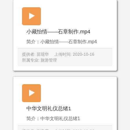
小藏怡情——石章制作.mp4
简介：小藏怡情——石章制作.mp4
提供者: 苗现华
上传时间: 2020-10-16
所属专业: 旅游管理
中华文明礼仪总绪1
简介：中华文明礼仪总绪1