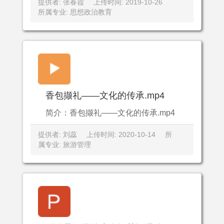
提供者: 张春霞
上传时间: 2019-10-26
所属专业: 思想政治教育
香包撷礼——文化的传承.mp4
简介：香包撷礼——文化的传承.mp4
提供者: 刘蕊
上传时间: 2020-10-14
所
属专业: 旅游管理