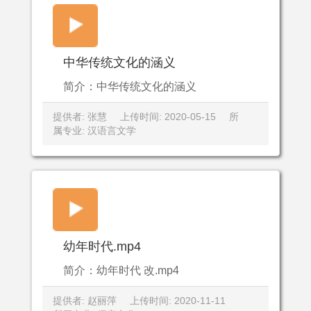
中华传统文化的涵义
简介：中华传统文化的涵义
提供者: 张慧
上传时间: 2020-05-15
所
属专业: 汉语言文学
幼年时代.mp4
简介：幼年时代 改.mp4
提供者: 赵丽萍
上传时间: 2020-11-11