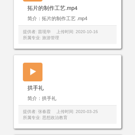
拓片的制作工艺.mp4
简介：拓片的制作工艺 .mp4
提供者: 苗现华
上传时间: 2020-10-16
所属专业: 旅游管理
拱手礼
简介：拱手礼
提供者: 张春霞
上传时间: 2020-03-25
所属专业: 思想政治教育