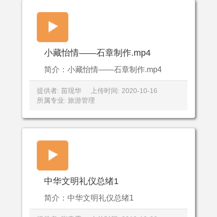
小藏怡情——石章制作.mp4
简介：小藏怡情——石章制作.mp4
提供者: 苗现华
上传时间: 2020-10-16
所属专业: 旅游管理
中华文明礼仪总绪1
简介：中华文明礼仪总绪1