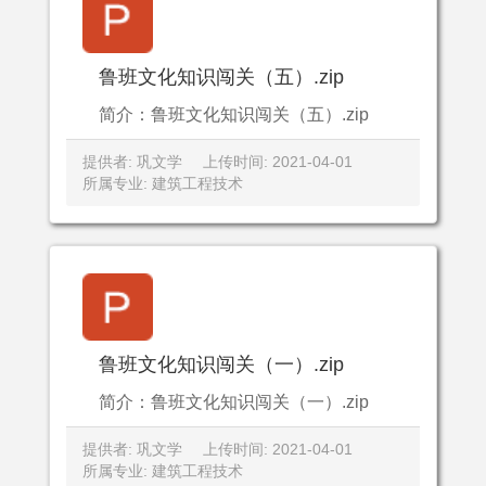
鲁班文化知识闯关（五）.zip
简介：鲁班文化知识闯关（五）.zip
提供者: 巩文学
上传时间: 2021-04-01
所属专业: 建筑工程技术
鲁班文化知识闯关（一）.zip
简介：鲁班文化知识闯关（一）.zip
提供者: 巩文学
上传时间: 2021-04-01
所属专业: 建筑工程技术