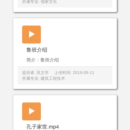
所属专业: 儒家文化
鲁班介绍
简介：鲁班介绍
提供者: 巩文学
上传时间: 2019-09-11
所属专业: 建筑工程技术
孔子家世.mp4