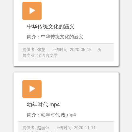
中华传统文化的涵义
简介：中华传统文化的涵义
提供者: 张慧
上传时间: 2020-05-15
所
属专业: 汉语言文学
幼年时代.mp4
简介：幼年时代 改.mp4
提供者: 赵丽萍
上传时间: 2020-11-11