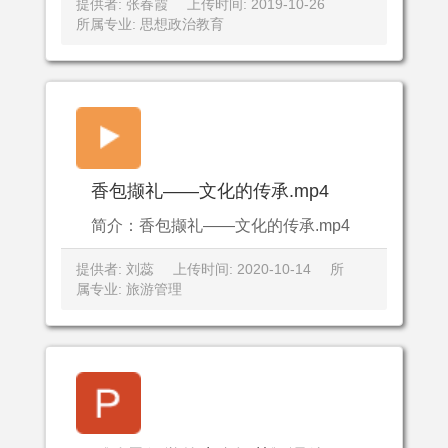
提供者: 张春霞
上传时间: 2019-10-26
所属专业: 思想政治教育
香包撷礼——文化的传承.mp4
简介：香包撷礼——文化的传承.mp4
提供者: 刘蕊
上传时间: 2020-10-14
所
属专业: 旅游管理