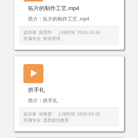
拓片的制作工艺.mp4
简介：拓片的制作工艺 .mp4
提供者: 苗现华
上传时间: 2020-10-16
所属专业: 旅游管理
拱手礼
简介：拱手礼
提供者: 张春霞
上传时间: 2020-03-25
所属专业: 思想政治教育