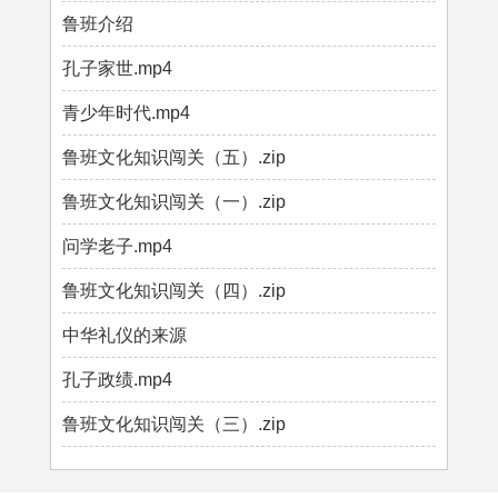
鲁班介绍
孔子家世.mp4
青少年时代.mp4
鲁班文化知识闯关（五）.zip
鲁班文化知识闯关（一）.zip
问学老子.mp4
鲁班文化知识闯关（四）.zip
中华礼仪的来源
孔子政绩.mp4
鲁班文化知识闯关（三）.zip