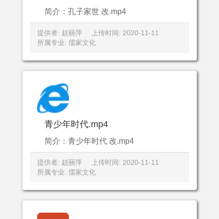
简介：孔子家世 改.mp4
提供者: 赵丽萍
上传时间: 2020-11-11
所属专业: 儒家文化
青少年时代.mp4
简介：青少年时代 改.mp4
提供者: 赵丽萍
上传时间: 2020-11-11
所属专业: 儒家文化