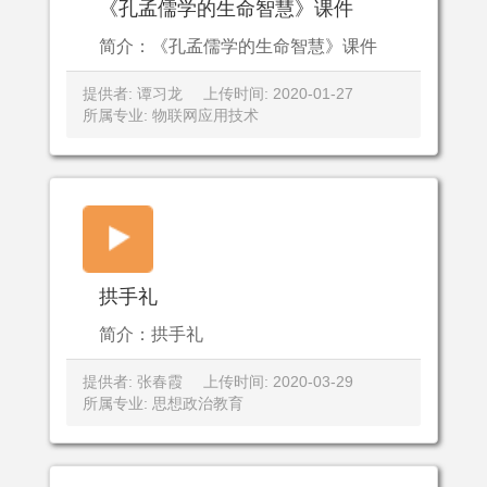
《孔孟儒学的生命智慧》课件
简介：《孔孟儒学的生命智慧》课件
提供者: 谭习龙
上传时间: 2020-01-27
所属专业: 物联网应用技术
拱手礼
简介：拱手礼
提供者: 张春霞
上传时间: 2020-03-29
所属专业: 思想政治教育