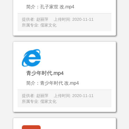
简介：孔子家世 改.mp4
提供者: 赵丽萍
上传时间: 2020-11-11
所属专业: 儒家文化
青少年时代.mp4
简介：青少年时代 改.mp4
提供者: 赵丽萍
上传时间: 2020-11-11
所属专业: 儒家文化