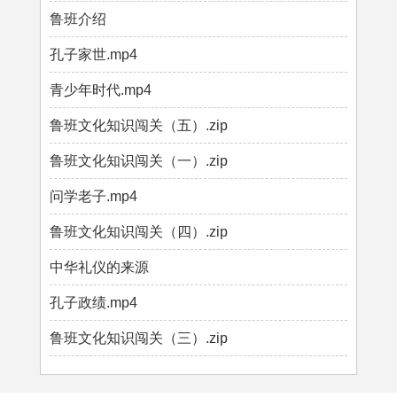
鲁班介绍
孔子家世.mp4
青少年时代.mp4
鲁班文化知识闯关（五）.zip
鲁班文化知识闯关（一）.zip
问学老子.mp4
鲁班文化知识闯关（四）.zip
中华礼仪的来源
孔子政绩.mp4
鲁班文化知识闯关（三）.zip