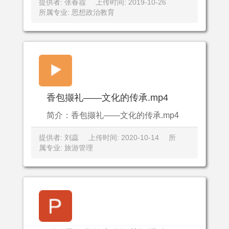
提供者: 张春霞
上传时间: 2019-10-26
所属专业: 思想政治教育
香包撷礼——文化的传承.mp4
简介：香包撷礼——文化的传承.mp4
提供者: 刘蕊
上传时间: 2020-10-14
所
属专业: 旅游管理