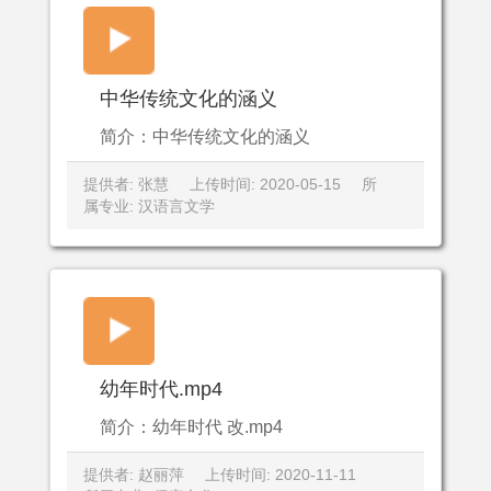
中华传统文化的涵义
简介：中华传统文化的涵义
提供者: 张慧
上传时间: 2020-05-15
所
属专业: 汉语言文学
幼年时代.mp4
简介：幼年时代 改.mp4
提供者: 赵丽萍
上传时间: 2020-11-11