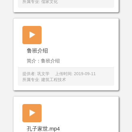
所属专业: 儒家文化
鲁班介绍
简介：鲁班介绍
提供者: 巩文学
上传时间: 2019-09-11
所属专业: 建筑工程技术
孔子家世.mp4