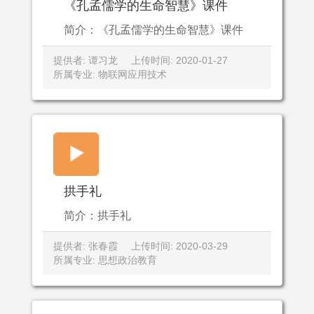
《孔孟儒学的生命智慧》课件
简介：《孔孟儒学的生命智慧》课件
提供者: 谭习龙
上传时间: 2020-01-27
所属专业: 物联网应用技术
拱手礼
简介：拱手礼
提供者: 张春霞
上传时间: 2020-03-29
所属专业: 思想政治教育