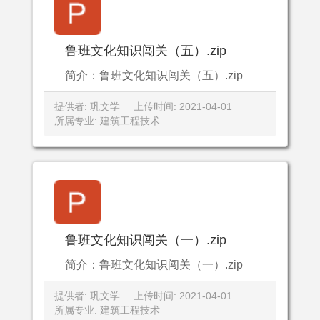
鲁班文化知识闯关（五）.zip
简介：鲁班文化知识闯关（五）.zip
提供者: 巩文学
上传时间: 2021-04-01
所属专业: 建筑工程技术
鲁班文化知识闯关（一）.zip
简介：鲁班文化知识闯关（一）.zip
提供者: 巩文学
上传时间: 2021-04-01
所属专业: 建筑工程技术