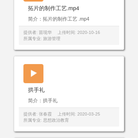
拓片的制作工艺.mp4
简介：拓片的制作工艺 .mp4
提供者: 苗现华
上传时间: 2020-10-16
所属专业: 旅游管理
拱手礼
简介：拱手礼
提供者: 张春霞
上传时间: 2020-03-25
所属专业: 思想政治教育