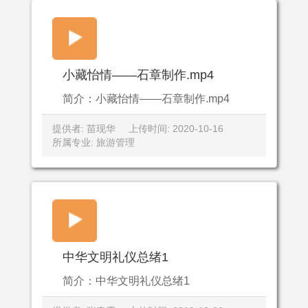
小藏怡情——石章制作.mp4
简介：小藏怡情——石章制作.mp4
提供者: 苗现华
上传时间: 2020-10-16
所属专业: 旅游管理
中华文明礼仪总绪1
简介：中华文明礼仪总绪1