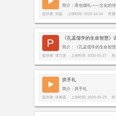
简介：香包撷礼——文化的传承
提供者: 刘蕊
上传时间: 2020-10-14
所属
《孔孟儒学的生命智慧》
简介：《孔孟儒学的生命智慧
提供者: 谭习龙
上传时间: 2020-01-27
所
拱手礼
简介：拱手礼
提供者: 张春霞
上传时间: 2020-03-29
所