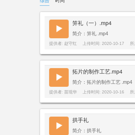
综合
时间
笄礼（一）.mp4
简介：笄礼 .mp4
提供者: 赵守红
上传时间: 2020-10-17
所
拓片的制作工艺.mp4
简介：拓片的制作工艺 .mp4
提供者: 苗现华
上传时间: 2020-10-16
所
拱手礼
简介：拱手礼