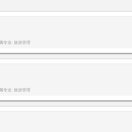
属专业: 旅游管理
属专业: 旅游管理