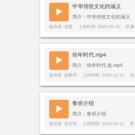
中华传统文化的涵义
简介：中华传统文化的涵义
提供者: 张慧
上传时间: 2020-05-15
所属
幼年时代.mp4
简介：幼年时代 改.mp4
提供者: 赵丽萍
上传时间: 2020-11-11
所
鲁班介绍
简介：鲁班介绍
提供者: 巩文学
上传时间: 2019-09-11
所