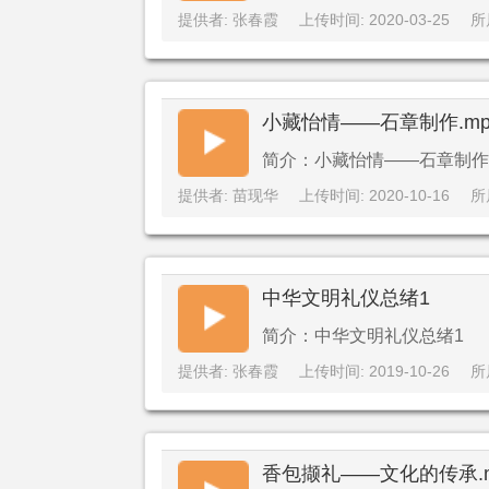
提供者: 张春霞
上传时间: 2020-03-25
所
小藏怡情——石章制作.mp
简介：小藏怡情——石章制作.
提供者: 苗现华
上传时间: 2020-10-16
所
中华文明礼仪总绪1
简介：中华文明礼仪总绪1
提供者: 张春霞
上传时间: 2019-10-26
所
香包撷礼——文化的传承.m