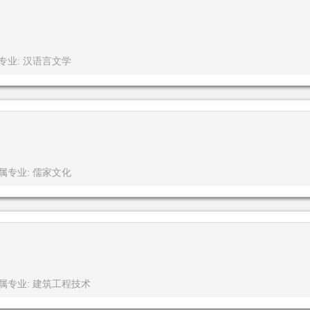
专业: 汉语言文学
属专业: 儒家文化
属专业: 建筑工程技术