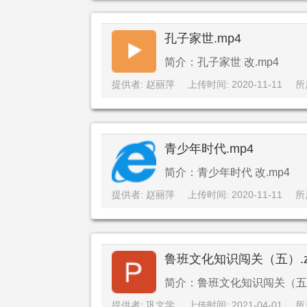
孔子家世.mp4
简介：孔子家世 改.mp4
提供者: 赵丽萍
上传时间: 2020-11-11
所
青少年时代.mp4
简介：青少年时代 改.mp4
提供者: 赵丽萍
上传时间: 2020-11-11
所
鲁班文化知识闯关（五）.z
简介：鲁班文化知识闯关（五）.
提供者: 巩文学
上传时间: 2021-04-01
所