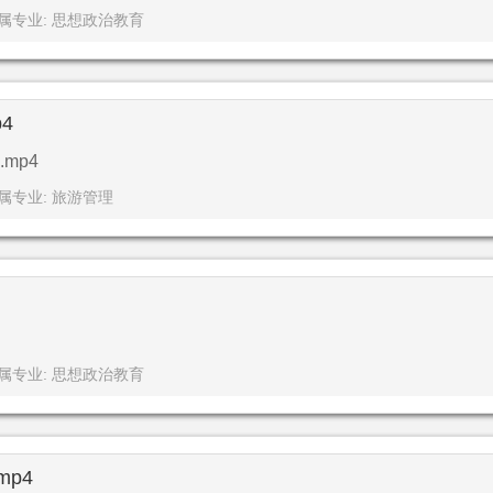
属专业: 思想政治教育
4
mp4
属专业: 旅游管理
属专业: 思想政治教育
p4