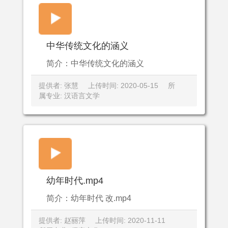
中华传统文化的涵义
简介：中华传统文化的涵义
提供者: 张慧
上传时间: 2020-05-15
所
属专业: 汉语言文学
幼年时代.mp4
简介：幼年时代 改.mp4
提供者: 赵丽萍
上传时间: 2020-11-11