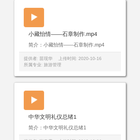
小藏怡情——石章制作.mp4
简介：小藏怡情——石章制作.mp4
提供者: 苗现华
上传时间: 2020-10-16
所属专业: 旅游管理
中华文明礼仪总绪1
简介：中华文明礼仪总绪1