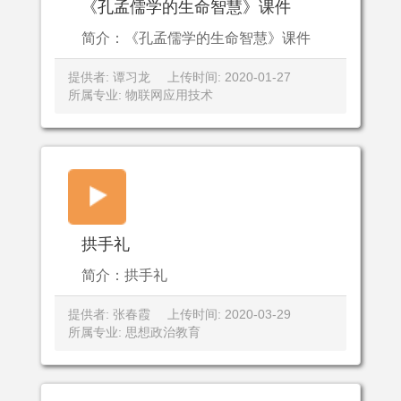
《孔孟儒学的生命智慧》课件
简介：《孔孟儒学的生命智慧》课件
提供者: 谭习龙
上传时间: 2020-01-27
所属专业: 物联网应用技术
拱手礼
简介：拱手礼
提供者: 张春霞
上传时间: 2020-03-29
所属专业: 思想政治教育