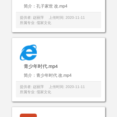
简介：孔子家世 改.mp4
提供者: 赵丽萍
上传时间: 2020-11-11
所属专业: 儒家文化
青少年时代.mp4
简介：青少年时代 改.mp4
提供者: 赵丽萍
上传时间: 2020-11-11
所属专业: 儒家文化