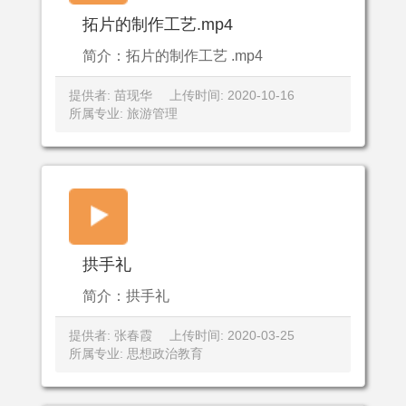
拓片的制作工艺.mp4
简介：拓片的制作工艺 .mp4
提供者: 苗现华
上传时间: 2020-10-16
所属专业: 旅游管理
拱手礼
简介：拱手礼
提供者: 张春霞
上传时间: 2020-03-25
所属专业: 思想政治教育