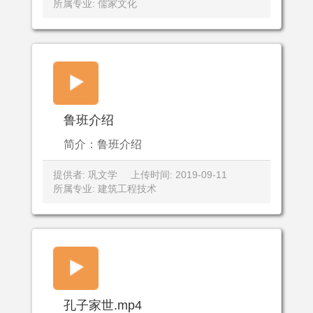
所属专业: 儒家文化
鲁班介绍
简介：鲁班介绍
提供者: 巩文学
上传时间: 2019-09-11
所属专业: 建筑工程技术
孔子家世.mp4