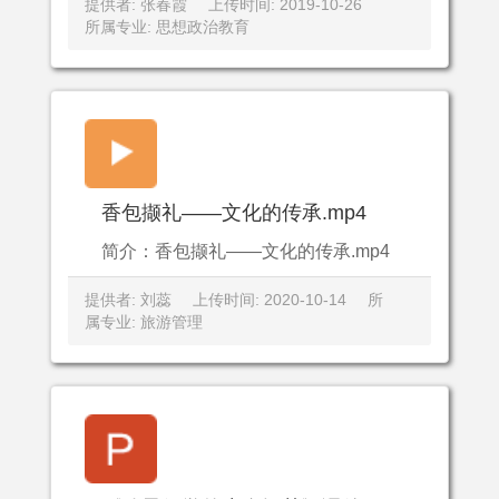
提供者: 张春霞
上传时间: 2019-10-26
所属专业: 思想政治教育
香包撷礼——文化的传承.mp4
简介：香包撷礼——文化的传承.mp4
提供者: 刘蕊
上传时间: 2020-10-14
所
属专业: 旅游管理