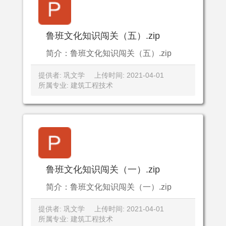
鲁班文化知识闯关（五）.zip
简介：鲁班文化知识闯关（五）.zip
提供者: 巩文学
上传时间: 2021-04-01
所属专业: 建筑工程技术
鲁班文化知识闯关（一）.zip
简介：鲁班文化知识闯关（一）.zip
提供者: 巩文学
上传时间: 2021-04-01
所属专业: 建筑工程技术