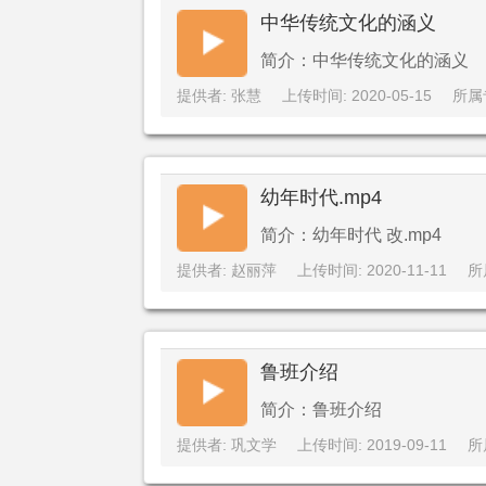
中华传统文化的涵义
简介：中华传统文化的涵义
提供者: 张慧
上传时间: 2020-05-15
所属
幼年时代.mp4
简介：幼年时代 改.mp4
提供者: 赵丽萍
上传时间: 2020-11-11
所
鲁班介绍
简介：鲁班介绍
提供者: 巩文学
上传时间: 2019-09-11
所