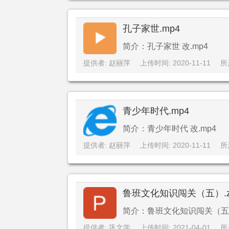
孔子家世.mp4
简介：孔子家世 改.mp4
提供者: 赵丽萍
上传时间: 2020-11-11
所
青少年时代.mp4
简介：青少年时代 改.mp4
提供者: 赵丽萍
上传时间: 2020-11-11
所
鲁班文化知识闯关（五）.z
简介：鲁班文化知识闯关（五）.
提供者: 巩文学
上传时间: 2021-04-01
所