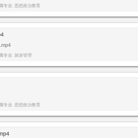
属专业: 思想政治教育
4
mp4
属专业: 旅游管理
属专业: 思想政治教育
p4