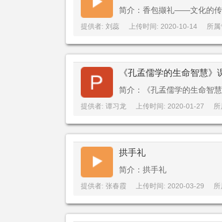
简介：香包撷礼——文化的传承
提供者: 刘蕊
上传时间: 2020-10-14
所属
《孔孟儒学的生命智慧》
简介：《孔孟儒学的生命智慧
提供者: 谭习龙
上传时间: 2020-01-27
所
拱手礼
简介：拱手礼
提供者: 张春霞
上传时间: 2020-03-29
所