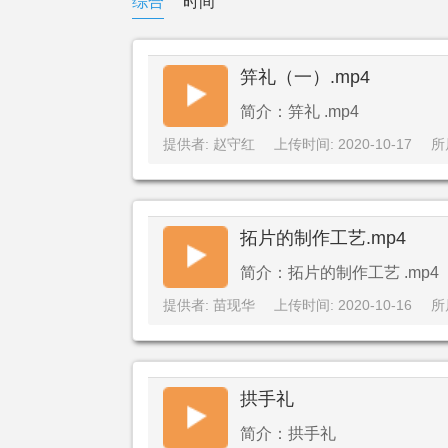
综合
时间
笄礼（一）.mp4
简介：笄礼 .mp4
提供者: 赵守红
上传时间: 2020-10-17
所
拓片的制作工艺.mp4
简介：拓片的制作工艺 .mp4
提供者: 苗现华
上传时间: 2020-10-16
所
拱手礼
简介：拱手礼