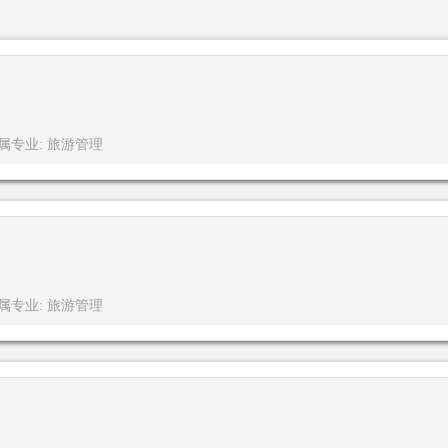
属专业: 旅游管理
属专业: 旅游管理