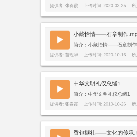
提供者: 张春霞
上传时间: 2020-03-25
所
小藏怡情——石章制作.mp
简介：小藏怡情——石章制作.
提供者: 苗现华
上传时间: 2020-10-16
所
中华文明礼仪总绪1
简介：中华文明礼仪总绪1
提供者: 张春霞
上传时间: 2019-10-26
所
香包撷礼——文化的传承.m