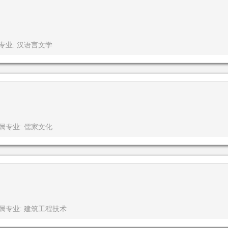
专业: 汉语言文学
属专业: 儒家文化
属专业: 建筑工程技术