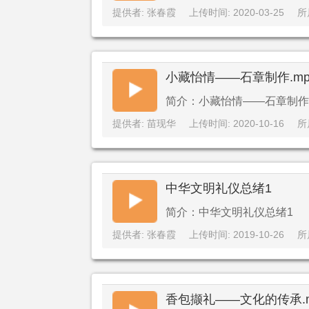
提供者: 张春霞
上传时间: 2020-03-25
所
小藏怡情——石章制作.mp
简介：小藏怡情——石章制作.
提供者: 苗现华
上传时间: 2020-10-16
所
中华文明礼仪总绪1
简介：中华文明礼仪总绪1
提供者: 张春霞
上传时间: 2019-10-26
所
香包撷礼——文化的传承.m