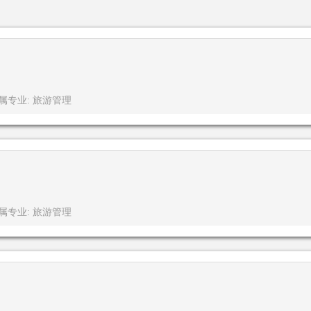
属专业: 旅游管理
属专业: 旅游管理