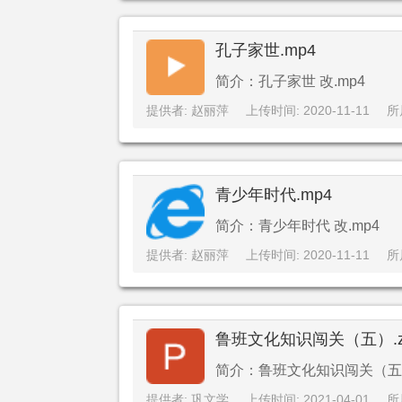
孔子家世.mp4
简介：孔子家世 改.mp4
提供者: 赵丽萍
上传时间: 2020-11-11
所
青少年时代.mp4
简介：青少年时代 改.mp4
提供者: 赵丽萍
上传时间: 2020-11-11
所
鲁班文化知识闯关（五）.z
简介：鲁班文化知识闯关（五）.
提供者: 巩文学
上传时间: 2021-04-01
所