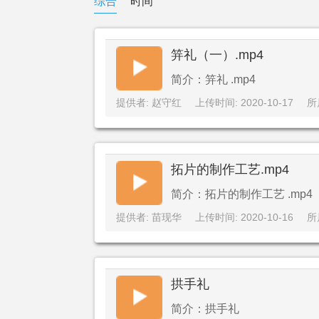
综合
时间
笄礼（一）.mp4
简介：笄礼 .mp4
提供者: 赵守红
上传时间: 2020-10-17
所
拓片的制作工艺.mp4
简介：拓片的制作工艺 .mp4
提供者: 苗现华
上传时间: 2020-10-16
所
拱手礼
简介：拱手礼