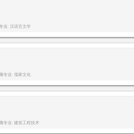
专业: 汉语言文学
属专业: 儒家文化
属专业: 建筑工程技术