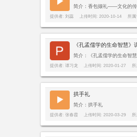
简介：香包撷礼——文化的传承
提供者: 刘蕊
上传时间: 2020-10-14
所属
《孔孟儒学的生命智慧》
简介：《孔孟儒学的生命智慧
提供者: 谭习龙
上传时间: 2020-01-27
所
拱手礼
简介：拱手礼
提供者: 张春霞
上传时间: 2020-03-29
所