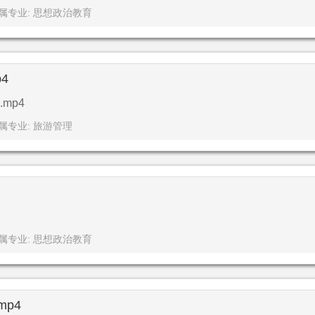
属专业: 思想政治教育
4
mp4
属专业: 旅游管理
属专业: 思想政治教育
p4