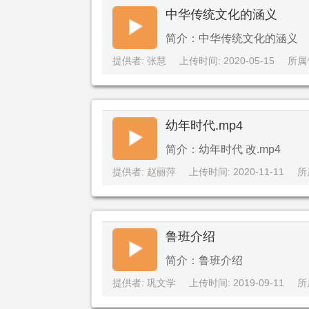
中华传统文化的涵义
简介：中华传统文化的涵义
提供者: 张慧
上传时间: 2020-05-15
所属
幼年时代.mp4
简介：幼年时代 改.mp4
提供者: 赵丽萍
上传时间: 2020-11-11
所
鲁班介绍
简介：鲁班介绍
提供者: 巩文学
上传时间: 2019-09-11
所