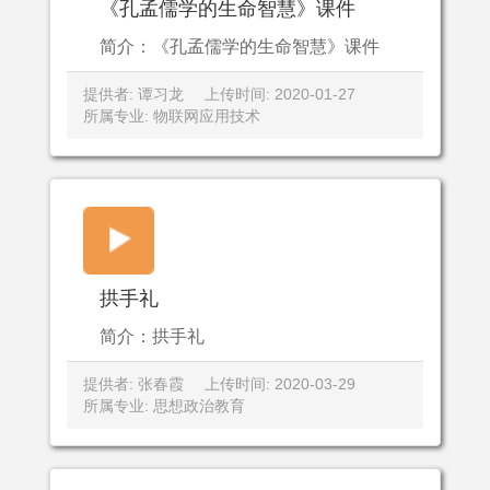
《孔孟儒学的生命智慧》课件
简介：《孔孟儒学的生命智慧》课件
提供者: 谭习龙
上传时间: 2020-01-27
所属专业: 物联网应用技术
拱手礼
简介：拱手礼
提供者: 张春霞
上传时间: 2020-03-29
所属专业: 思想政治教育