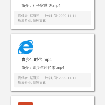
简介：孔子家世 改.mp4
提供者: 赵丽萍
上传时间: 2020-11-11
所属专业: 儒家文化
青少年时代.mp4
简介：青少年时代 改.mp4
提供者: 赵丽萍
上传时间: 2020-11-11
所属专业: 儒家文化