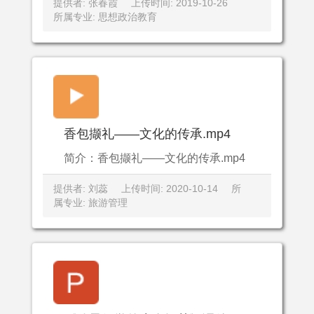
提供者: 张春霞
上传时间: 2019-10-26
所属专业: 思想政治教育
香包撷礼——文化的传承.mp4
简介：香包撷礼——文化的传承.mp4
提供者: 刘蕊
上传时间: 2020-10-14
所
属专业: 旅游管理