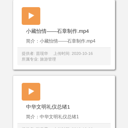
小藏怡情——石章制作.mp4
简介：小藏怡情——石章制作.mp4
提供者: 苗现华
上传时间: 2020-10-16
所属专业: 旅游管理
中华文明礼仪总绪1
简介：中华文明礼仪总绪1