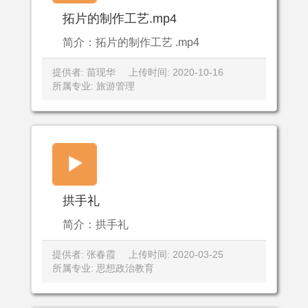
拓片的制作工艺.mp4
简介：拓片的制作工艺 .mp4
提供者: 苗现华
上传时间: 2020-10-16
所属专业: 旅游管理
拱手礼
简介：拱手礼
提供者: 张春霞
上传时间: 2020-03-25
所属专业: 思想政治教育