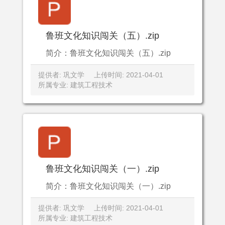
鲁班文化知识闯关（五）.zip
简介：鲁班文化知识闯关（五）.zip
提供者: 巩文学
上传时间: 2021-04-01
所属专业: 建筑工程技术
鲁班文化知识闯关（一）.zip
简介：鲁班文化知识闯关（一）.zip
提供者: 巩文学
上传时间: 2021-04-01
所属专业: 建筑工程技术