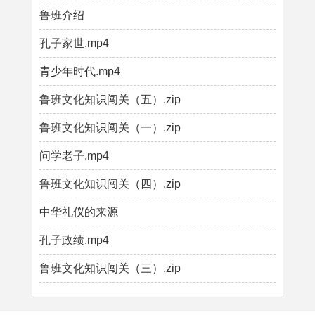
鲁班介绍
孔子家世.mp4
青少年时代.mp4
鲁班文化知识闯关（五）.zip
鲁班文化知识闯关（一）.zip
问学老子.mp4
鲁班文化知识闯关（四）.zip
中华礼仪的来源
孔子政绩.mp4
鲁班文化知识闯关（三）.zip