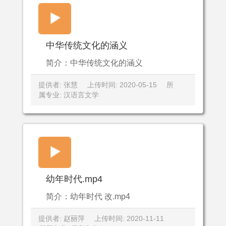
中华传统文化的涵义
简介：中华传统文化的涵义
提供者: 张慧
上传时间: 2020-05-15
所
属专业: 汉语言文学
幼年时代.mp4
简介：幼年时代 改.mp4
提供者: 赵丽萍
上传时间: 2020-11-11