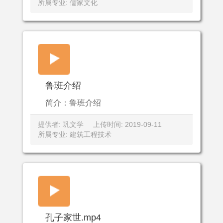
所属专业: 儒家文化
鲁班介绍
简介：鲁班介绍
提供者: 巩文学
上传时间: 2019-09-11
所属专业: 建筑工程技术
孔子家世.mp4