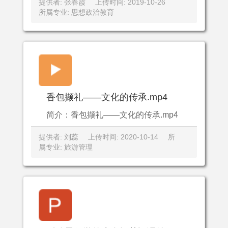
提供者: 张春霞
上传时间: 2019-10-26
所属专业: 思想政治教育
香包撷礼——文化的传承.mp4
简介：香包撷礼——文化的传承.mp4
提供者: 刘蕊
上传时间: 2020-10-14
所
属专业: 旅游管理