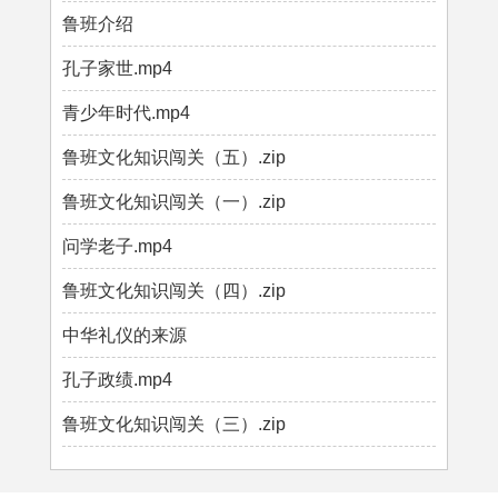
鲁班介绍
孔子家世.mp4
青少年时代.mp4
鲁班文化知识闯关（五）.zip
鲁班文化知识闯关（一）.zip
问学老子.mp4
鲁班文化知识闯关（四）.zip
中华礼仪的来源
孔子政绩.mp4
鲁班文化知识闯关（三）.zip