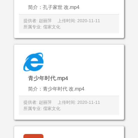
简介：孔子家世 改.mp4
提供者: 赵丽萍
上传时间: 2020-11-11
所属专业: 儒家文化
青少年时代.mp4
简介：青少年时代 改.mp4
提供者: 赵丽萍
上传时间: 2020-11-11
所属专业: 儒家文化