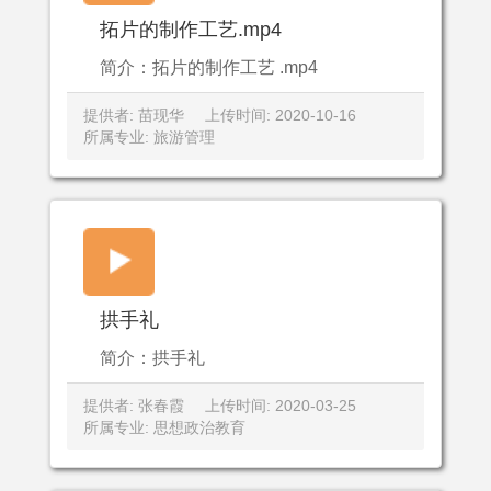
拓片的制作工艺.mp4
简介：拓片的制作工艺 .mp4
提供者: 苗现华
上传时间: 2020-10-16
所属专业: 旅游管理
拱手礼
简介：拱手礼
提供者: 张春霞
上传时间: 2020-03-25
所属专业: 思想政治教育