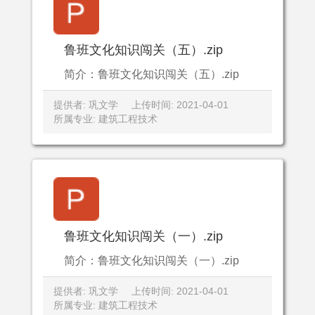
鲁班文化知识闯关（五）.zip
简介：鲁班文化知识闯关（五）.zip
提供者: 巩文学
上传时间: 2021-04-01
所属专业: 建筑工程技术
鲁班文化知识闯关（一）.zip
简介：鲁班文化知识闯关（一）.zip
提供者: 巩文学
上传时间: 2021-04-01
所属专业: 建筑工程技术