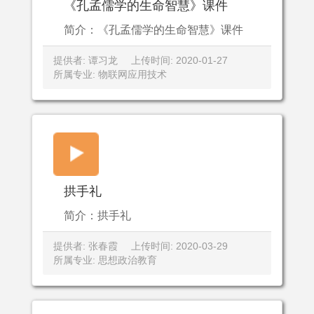
《孔孟儒学的生命智慧》课件
简介：《孔孟儒学的生命智慧》课件
提供者: 谭习龙
上传时间: 2020-01-27
所属专业: 物联网应用技术
拱手礼
简介：拱手礼
提供者: 张春霞
上传时间: 2020-03-29
所属专业: 思想政治教育