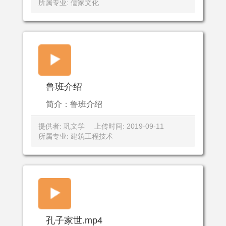
所属专业: 儒家文化
鲁班介绍
简介：鲁班介绍
提供者: 巩文学
上传时间: 2019-09-11
所属专业: 建筑工程技术
孔子家世.mp4