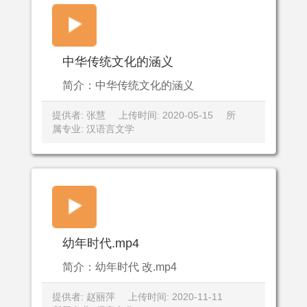
中华传统文化的涵义
简介：中华传统文化的涵义
提供者: 张慧
上传时间: 2020-05-15
所
属专业: 汉语言文学
幼年时代.mp4
简介：幼年时代 改.mp4
提供者: 赵丽萍
上传时间: 2020-11-11