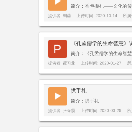
简介：香包撷礼——文化的传承
提供者: 刘蕊
上传时间: 2020-10-14
所属
《孔孟儒学的生命智慧》
简介：《孔孟儒学的生命智慧
提供者: 谭习龙
上传时间: 2020-01-27
所
拱手礼
简介：拱手礼
提供者: 张春霞
上传时间: 2020-03-29
所