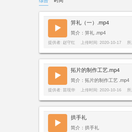
综合
时间
笄礼（一）.mp4
简介：笄礼 .mp4
提供者: 赵守红
上传时间: 2020-10-17
所
拓片的制作工艺.mp4
简介：拓片的制作工艺 .mp4
提供者: 苗现华
上传时间: 2020-10-16
所
拱手礼
简介：拱手礼