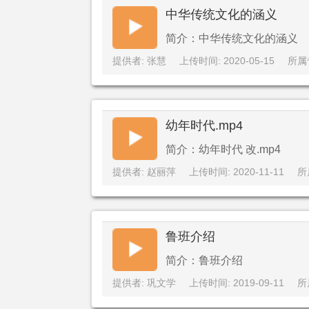
中华传统文化的涵义
简介：中华传统文化的涵义
提供者: 张慧
上传时间: 2020-05-15
所属
幼年时代.mp4
简介：幼年时代 改.mp4
提供者: 赵丽萍
上传时间: 2020-11-11
所
鲁班介绍
简介：鲁班介绍
提供者: 巩文学
上传时间: 2019-09-11
所