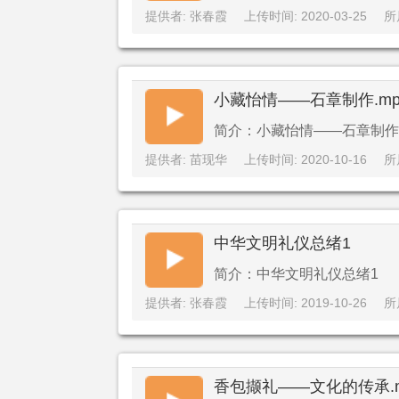
提供者: 张春霞
上传时间: 2020-03-25
所
小藏怡情——石章制作.mp
简介：小藏怡情——石章制作.
提供者: 苗现华
上传时间: 2020-10-16
所
中华文明礼仪总绪1
简介：中华文明礼仪总绪1
提供者: 张春霞
上传时间: 2019-10-26
所
香包撷礼——文化的传承.m