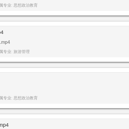
属专业: 思想政治教育
4
mp4
属专业: 旅游管理
属专业: 思想政治教育
p4