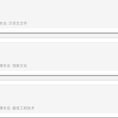
专业: 汉语言文学
属专业: 儒家文化
属专业: 建筑工程技术