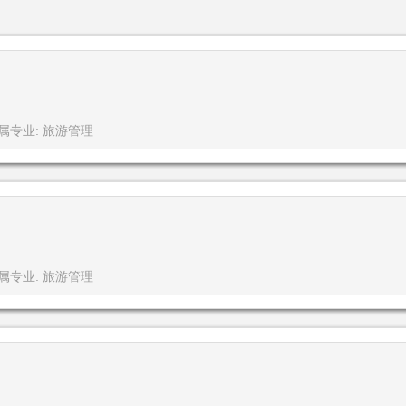
属专业: 旅游管理
属专业: 旅游管理