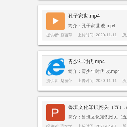
孔子家世.mp4
简介：孔子家世 改.mp4
提供者: 赵丽萍
上传时间: 2020-11-11
所
青少年时代.mp4
简介：青少年时代 改.mp4
提供者: 赵丽萍
上传时间: 2020-11-11
所
鲁班文化知识闯关（五）.z
简介：鲁班文化知识闯关（五）.
提供者: 巩文学
上传时间: 2021-04-01
所