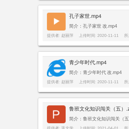
孔子家世.mp4
简介：孔子家世 改.mp4
提供者: 赵丽萍
上传时间: 2020-11-11
所
青少年时代.mp4
简介：青少年时代 改.mp4
提供者: 赵丽萍
上传时间: 2020-11-11
所
鲁班文化知识闯关（五）.z
简介：鲁班文化知识闯关（五）.
提供者: 巩文学
上传时间: 2021-04-01
所