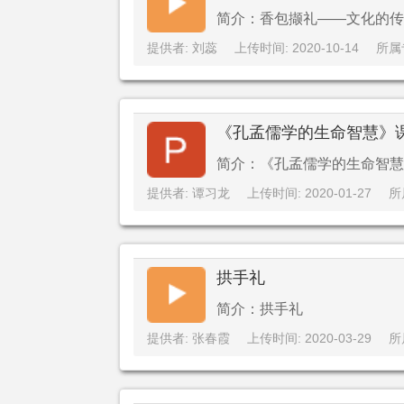
简介：香包撷礼——文化的传承
提供者: 刘蕊
上传时间: 2020-10-14
所属
《孔孟儒学的生命智慧》
简介：《孔孟儒学的生命智慧
提供者: 谭习龙
上传时间: 2020-01-27
所
拱手礼
简介：拱手礼
提供者: 张春霞
上传时间: 2020-03-29
所