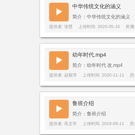
中华传统文化的涵义
简介：中华传统文化的涵义
提供者: 张慧
上传时间: 2020-05-15
所属
幼年时代.mp4
简介：幼年时代 改.mp4
提供者: 赵丽萍
上传时间: 2020-11-11
所
鲁班介绍
简介：鲁班介绍
提供者: 巩文学
上传时间: 2019-09-11
所