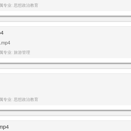
属专业: 思想政治教育
4
mp4
属专业: 旅游管理
属专业: 思想政治教育
p4