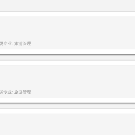
属专业: 旅游管理
属专业: 旅游管理