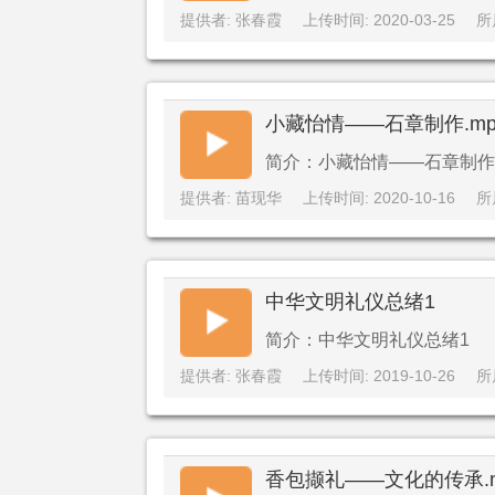
提供者: 张春霞
上传时间: 2020-03-25
所
小藏怡情——石章制作.mp
简介：小藏怡情——石章制作.
提供者: 苗现华
上传时间: 2020-10-16
所
中华文明礼仪总绪1
简介：中华文明礼仪总绪1
提供者: 张春霞
上传时间: 2019-10-26
所
香包撷礼——文化的传承.m