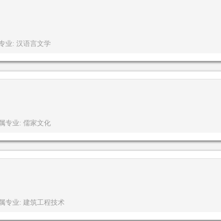
专业: 汉语言文学
属专业: 儒家文化
属专业: 建筑工程技术