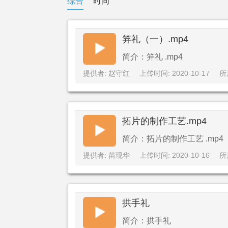
综合
时间
笄礼（一）.mp4
简介：笄礼 .mp4
提供者: 赵守红
上传时间: 2020-10-17
所
拓片的制作工艺.mp4
简介：拓片的制作工艺 .mp4
提供者: 苗现华
上传时间: 2020-10-16
所
拱手礼
简介：拱手礼