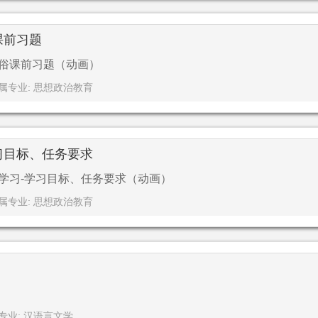
课前习题
与俗课前习题（动画）
属专业: 思想政治教育
习目标、任务要求
前学习-学习目标、任务要求（动画）
属专业: 思想政治教育
专业: 汉语言文学