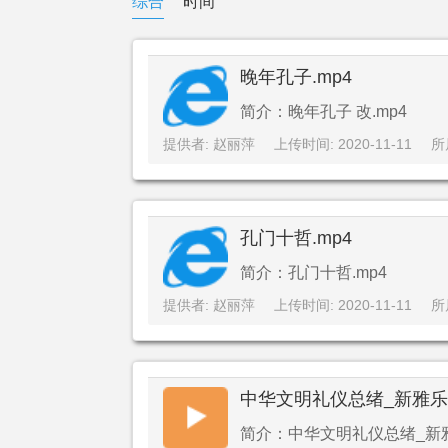
综合
时间
晚年孔子.mp4
简介：晚年孔子 改.mp4
提供者: 赵丽萍
上传时间: 2020-11-11
所
孔门十哲.mp4
简介：孔门十哲.mp4
提供者: 赵丽萍
上传时间: 2020-11-11
所
中华文明礼仪总绪_新雅
简介：中华文明礼仪总绪_新雅