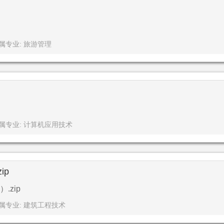
属专业: 旅游管理
属专业: 计算机应用技术
ip
zip
属专业: 建筑工程技术