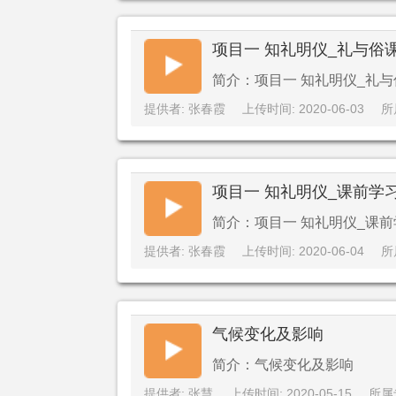
项目一 知礼明仪_礼与俗
简介：项目一 知礼明仪_礼
提供者: 张春霞
上传时间: 2020-06-03
所
项目一 知礼明仪_课前学
简介：项目一 知礼明仪_课
提供者: 张春霞
上传时间: 2020-06-04
所
气候变化及影响
简介：气候变化及影响
提供者: 张慧
上传时间: 2020-05-15
所属