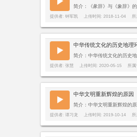
简介：《彖辞》与《象辞》的
提供者: 钟军凯
上传时间: 2018-11-04
所
中华传统文化的历史地理
简介：中华传统文化的历史地
提供者: 张慧
上传时间: 2020-05-15
所属
中华文明重新辉煌的原因
简介：中华文明重新辉煌的原
提供者: 谭习龙
上传时间: 2019-10-14
所