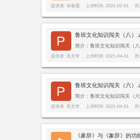
提供者: 张春霞
上传时间: 2021-02-01
所
鲁班文化知识闯关（八）.z
简介：鲁班文化知识闯关（八）.
提供者: 巩文学
上传时间: 2021-04-01
所
鲁班文化知识闯关（六）.z
简介：鲁班文化知识闯关（六）.
提供者: 巩文学
上传时间: 2021-04-01
所
《彖辞》与《象辞》的功