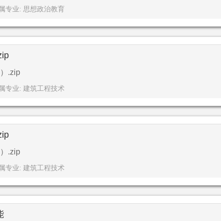
属专业: 思想政治教育
ip
zip
属专业: 建筑工程技术
ip
zip
属专业: 建筑工程技术
能