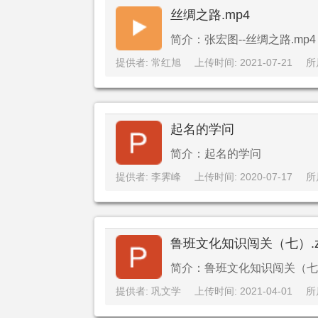
丝绸之路.mp4
简介：张宏图--丝绸之路.mp4
提供者: 常红旭
上传时间: 2021-07-21
所
起名的学问
简介：起名的学问
提供者: 李霁峰
上传时间: 2020-07-17
所
鲁班文化知识闯关（七）.z
简介：鲁班文化知识闯关（七）.
提供者: 巩文学
上传时间: 2021-04-01
所