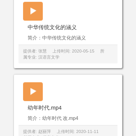
中华传统文化的涵义
简介：中华传统文化的涵义
提供者: 张慧
上传时间: 2020-05-15
所
属专业: 汉语言文学
幼年时代.mp4
简介：幼年时代 改.mp4
提供者: 赵丽萍
上传时间: 2020-11-11