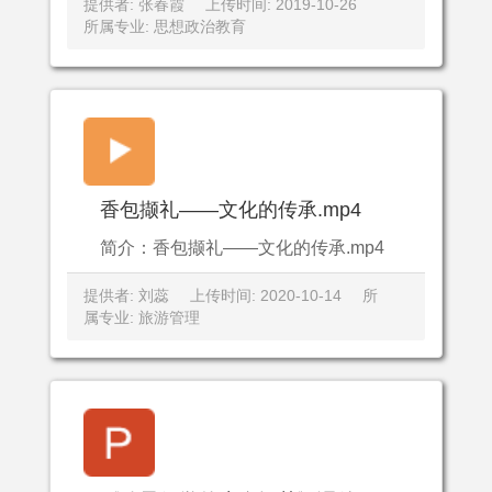
提供者: 张春霞
上传时间: 2019-10-26
所属专业: 思想政治教育
香包撷礼——文化的传承.mp4
简介：香包撷礼——文化的传承.mp4
提供者: 刘蕊
上传时间: 2020-10-14
所
属专业: 旅游管理