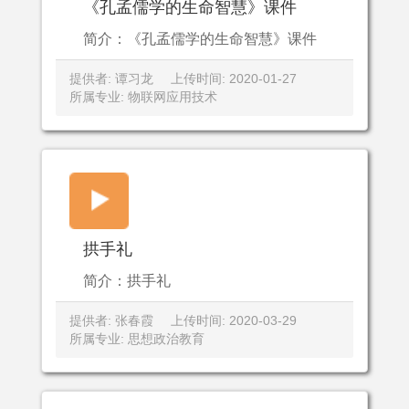
《孔孟儒学的生命智慧》课件
简介：《孔孟儒学的生命智慧》课件
提供者: 谭习龙
上传时间: 2020-01-27
所属专业: 物联网应用技术
拱手礼
简介：拱手礼
提供者: 张春霞
上传时间: 2020-03-29
所属专业: 思想政治教育