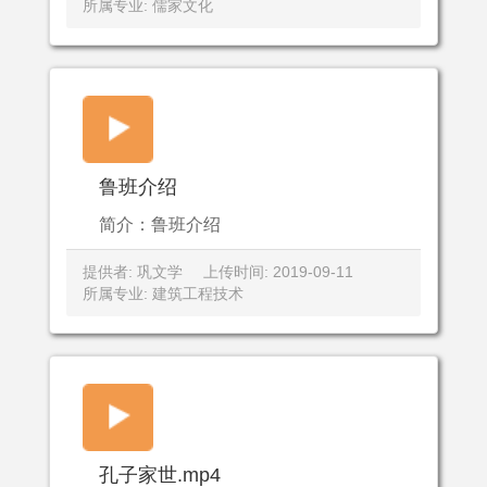
所属专业: 儒家文化
鲁班介绍
简介：鲁班介绍
提供者: 巩文学
上传时间: 2019-09-11
所属专业: 建筑工程技术
孔子家世.mp4