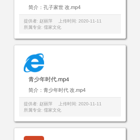
简介：孔子家世 改.mp4
提供者: 赵丽萍
上传时间: 2020-11-11
所属专业: 儒家文化
青少年时代.mp4
简介：青少年时代 改.mp4
提供者: 赵丽萍
上传时间: 2020-11-11
所属专业: 儒家文化