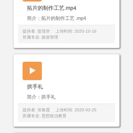
拓片的制作工艺.mp4
简介：拓片的制作工艺 .mp4
提供者: 苗现华
上传时间: 2020-10-16
所属专业: 旅游管理
拱手礼
简介：拱手礼
提供者: 张春霞
上传时间: 2020-03-25
所属专业: 思想政治教育