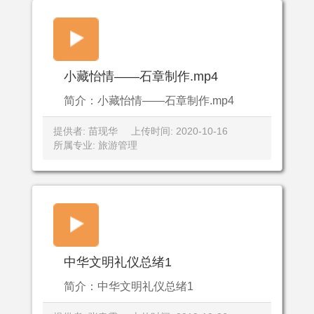
小藏怡情——石章制作.mp4
简介：小藏怡情——石章制作.mp4
提供者: 苗现华
上传时间: 2020-10-16
所属专业: 旅游管理
中华文明礼仪总绪1
简介：中华文明礼仪总绪1