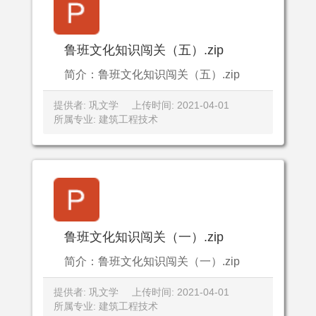
鲁班文化知识闯关（五）.zip
简介：鲁班文化知识闯关（五）.zip
提供者: 巩文学
上传时间: 2021-04-01
所属专业: 建筑工程技术
鲁班文化知识闯关（一）.zip
简介：鲁班文化知识闯关（一）.zip
提供者: 巩文学
上传时间: 2021-04-01
所属专业: 建筑工程技术