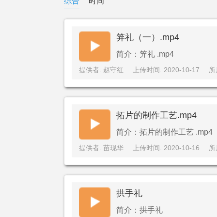
综合
时间
笄礼（一）.mp4
简介：笄礼 .mp4
提供者: 赵守红
上传时间: 2020-10-17
所
拓片的制作工艺.mp4
简介：拓片的制作工艺 .mp4
提供者: 苗现华
上传时间: 2020-10-16
所
拱手礼
简介：拱手礼