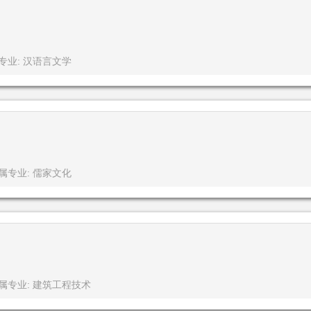
专业: 汉语言文学
属专业: 儒家文化
属专业: 建筑工程技术