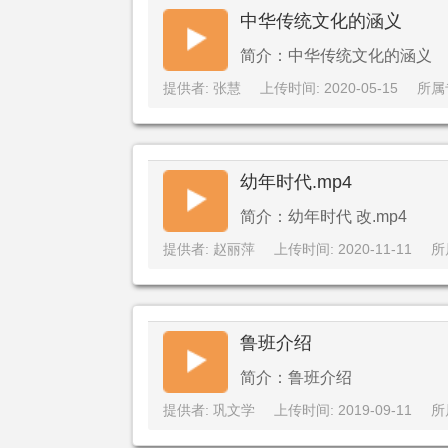
中华传统文化的涵义
简介：中华传统文化的涵义
提供者: 张慧
上传时间: 2020-05-15
所属
幼年时代.mp4
简介：幼年时代 改.mp4
提供者: 赵丽萍
上传时间: 2020-11-11
所
鲁班介绍
简介：鲁班介绍
提供者: 巩文学
上传时间: 2019-09-11
所