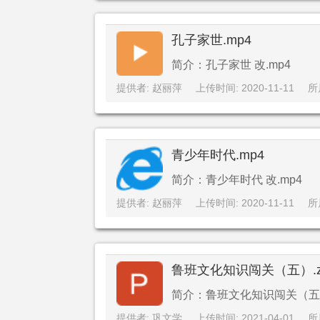
孔子家世.mp4
简介：孔子家世 改.mp4
提供者: 赵丽萍
上传时间: 2020-11-11
所
青少年时代.mp4
简介：青少年时代 改.mp4
提供者: 赵丽萍
上传时间: 2020-11-11
所
鲁班文化知识闯关（五）.z
简介：鲁班文化知识闯关（五）.
提供者: 巩文学
上传时间: 2021-04-01
所