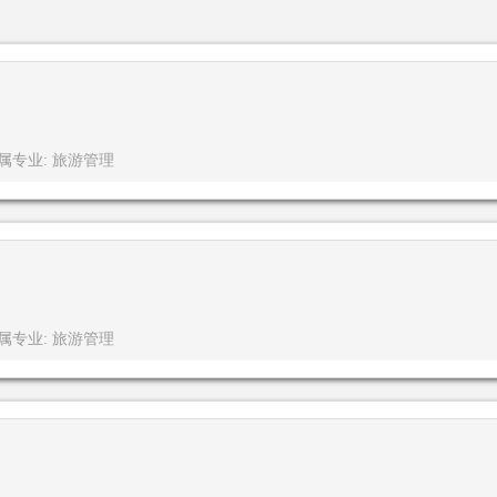
属专业: 旅游管理
属专业: 旅游管理