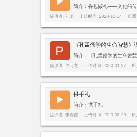
简介：香包撷礼——文化的传承
提供者: 刘蕊
上传时间: 2020-10-14
所属
《孔孟儒学的生命智慧》
简介：《孔孟儒学的生命智慧
提供者: 谭习龙
上传时间: 2020-01-27
所
拱手礼
简介：拱手礼
提供者: 张春霞
上传时间: 2020-03-29
所