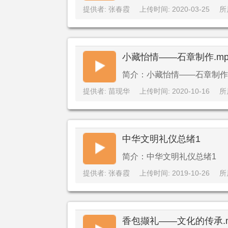
提供者: 张春霞
上传时间: 2020-03-25
所
小藏怡情——石章制作.mp
简介：小藏怡情——石章制作.
提供者: 苗现华
上传时间: 2020-10-16
所
中华文明礼仪总绪1
简介：中华文明礼仪总绪1
提供者: 张春霞
上传时间: 2019-10-26
所
香包撷礼——文化的传承.m