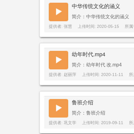
中华传统文化的涵义
简介：中华传统文化的涵义
提供者: 张慧
上传时间: 2020-05-15
所属
幼年时代.mp4
简介：幼年时代 改.mp4
提供者: 赵丽萍
上传时间: 2020-11-11
所
鲁班介绍
简介：鲁班介绍
提供者: 巩文学
上传时间: 2019-09-11
所