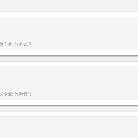
属专业: 旅游管理
属专业: 旅游管理