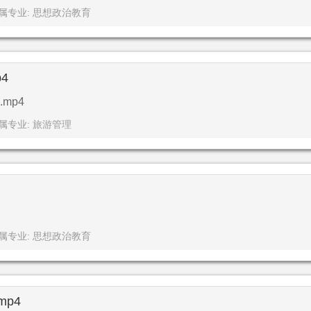
属专业: 思想政治教育
4
mp4
属专业: 旅游管理
属专业: 思想政治教育
p4