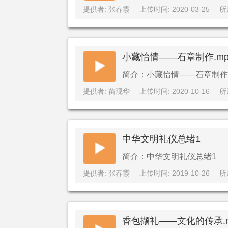
提供者: 张春霞
上传时间: 2020-03-25
所
小藏怡情——石章制作.mp
简介：小藏怡情——石章制作.
提供者: 苗现华
上传时间: 2020-10-16
所
中华文明礼仪总绪1
简介：中华文明礼仪总绪1
提供者: 张春霞
上传时间: 2019-10-26
所
香包撷礼——文化的传承.m