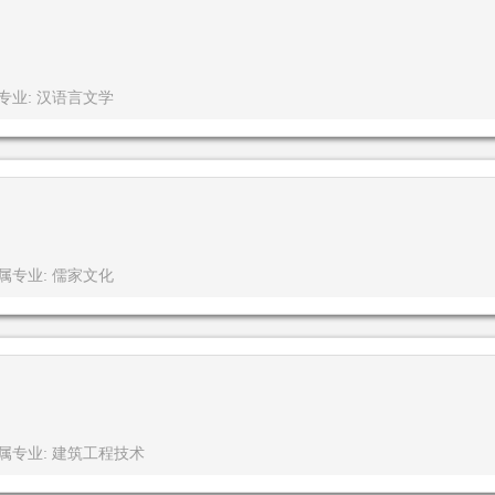
专业: 汉语言文学
属专业: 儒家文化
属专业: 建筑工程技术