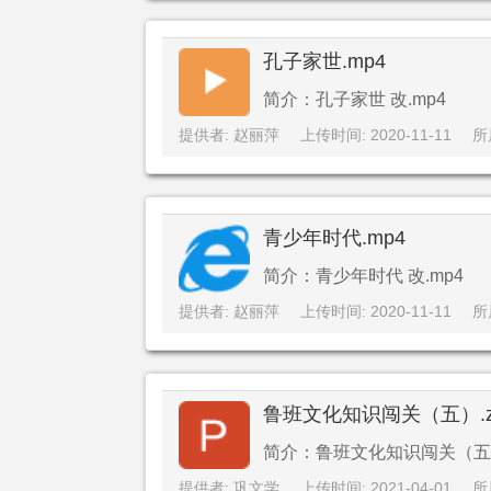
孔子家世.mp4
简介：孔子家世 改.mp4
提供者: 赵丽萍
上传时间: 2020-11-11
所
青少年时代.mp4
简介：青少年时代 改.mp4
提供者: 赵丽萍
上传时间: 2020-11-11
所
鲁班文化知识闯关（五）.z
简介：鲁班文化知识闯关（五）.
提供者: 巩文学
上传时间: 2021-04-01
所