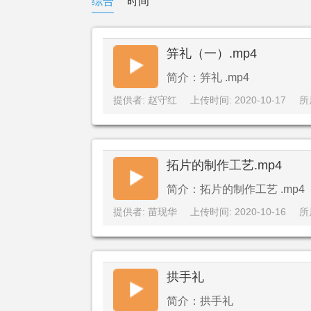
综合
时间
笄礼（一）.mp4
简介：笄礼 .mp4
提供者: 赵守红
上传时间: 2020-10-17
所
拓片的制作工艺.mp4
简介：拓片的制作工艺 .mp4
提供者: 苗现华
上传时间: 2020-10-16
所
拱手礼
简介：拱手礼