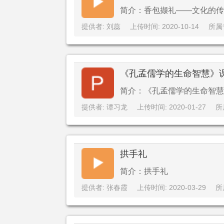
简介：香包撷礼——文化的传承
提供者: 刘蕊
上传时间: 2020-10-14
所属
《孔孟儒学的生命智慧》
简介：《孔孟儒学的生命智慧
提供者: 谭习龙
上传时间: 2020-01-27
所
拱手礼
简介：拱手礼
提供者: 张春霞
上传时间: 2020-03-29
所