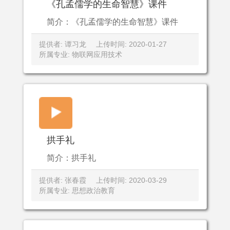
《孔孟儒学的生命智慧》课件
简介：《孔孟儒学的生命智慧》课件
提供者: 谭习龙
上传时间: 2020-01-27
所属专业: 物联网应用技术
拱手礼
简介：拱手礼
提供者: 张春霞
上传时间: 2020-03-29
所属专业: 思想政治教育