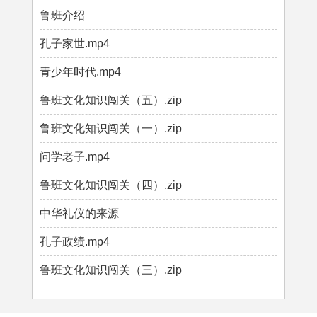
鲁班介绍
孔子家世.mp4
青少年时代.mp4
鲁班文化知识闯关（五）.zip
鲁班文化知识闯关（一）.zip
问学老子.mp4
鲁班文化知识闯关（四）.zip
中华礼仪的来源
孔子政绩.mp4
鲁班文化知识闯关（三）.zip