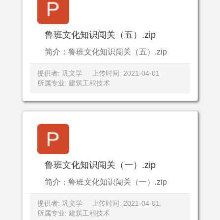
鲁班文化知识闯关（五）.zip
简介：鲁班文化知识闯关（五）.zip
提供者: 巩文学
上传时间: 2021-04-01
所属专业: 建筑工程技术
鲁班文化知识闯关（一）.zip
简介：鲁班文化知识闯关（一）.zip
提供者: 巩文学
上传时间: 2021-04-01
所属专业: 建筑工程技术