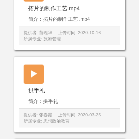
拓片的制作工艺.mp4
简介：拓片的制作工艺 .mp4
提供者: 苗现华
上传时间: 2020-10-16
所属专业: 旅游管理
拱手礼
简介：拱手礼
提供者: 张春霞
上传时间: 2020-03-25
所属专业: 思想政治教育