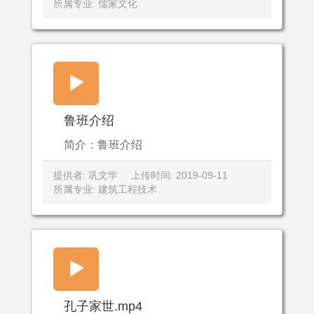
所属专业: 儒家文化
鲁班介绍
简介：鲁班介绍
提供者: 巩文学
上传时间: 2019-09-11
所属专业: 建筑工程技术
孔子家世.mp4