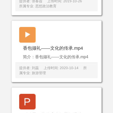
提供者: 张春霞
上传时间: 2019-10-26
所属专业: 思想政治教育
香包撷礼——文化的传承.mp4
简介：香包撷礼——文化的传承.mp4
提供者: 刘蕊
上传时间: 2020-10-14
所
属专业: 旅游管理