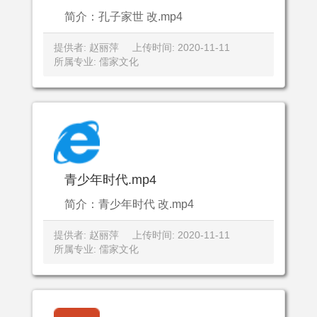
简介：孔子家世 改.mp4
提供者: 赵丽萍
上传时间: 2020-11-11
所属专业: 儒家文化
青少年时代.mp4
简介：青少年时代 改.mp4
提供者: 赵丽萍
上传时间: 2020-11-11
所属专业: 儒家文化