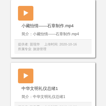
小藏怡情——石章制作.mp4
简介：小藏怡情——石章制作.mp4
提供者: 苗现华
上传时间: 2020-10-16
所属专业: 旅游管理
中华文明礼仪总绪1
简介：中华文明礼仪总绪1