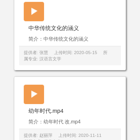
中华传统文化的涵义
简介：中华传统文化的涵义
提供者: 张慧
上传时间: 2020-05-15
所
属专业: 汉语言文学
幼年时代.mp4
简介：幼年时代 改.mp4
提供者: 赵丽萍
上传时间: 2020-11-11